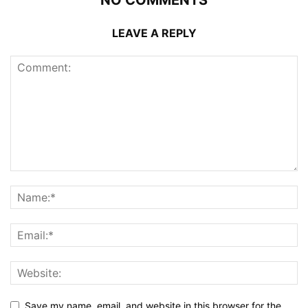
NO COMMENTS
LEAVE A REPLY
Save my name, email, and website in this browser for the