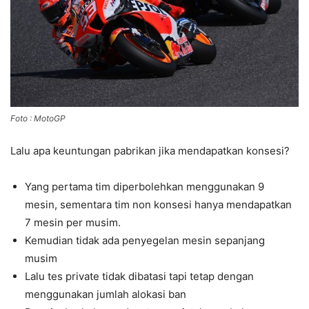
Foto : MotoGP
Lalu apa keuntungan pabrikan jika mendapatkan konsesi?
Yang pertama tim diperbolehkan menggunakan 9
mesin, sementara tim non konsesi hanya mendapatkan
7 mesin per musim.
Kemudian tidak ada penyegelan mesin sepanjang
musim
Lalu tes private tidak dibatasi tapi tetap dengan
menggunakan jumlah alokasi ban