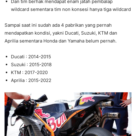
Dan tim berhak mendapat enam jatah pembalap
wildcard sementara tim non konsesi hanya tiga wildcard
Sampai saat ini sudah ada 4 pabrikan yang pernah
mendapatkan kondisi, yakni Ducati, Suzuki, KTM dan
Aprilia sementara Honda dan Yamaha belum pernah.
Ducati : 2014-2015
Suzuki : 2015-2018
KTM : 2017-2020
Aprilia : 2015-2022