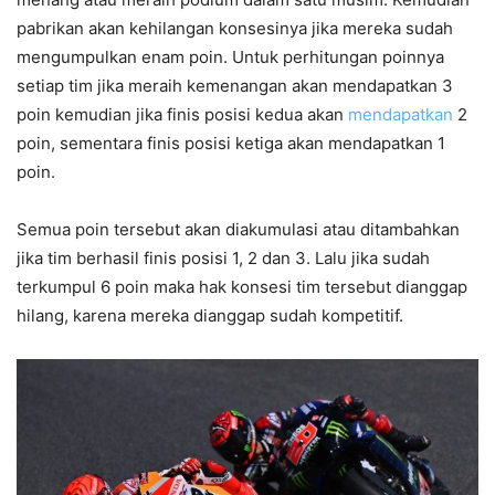
pabrikan akan kehilangan konsesinya jika mereka sudah
mengumpulkan enam poin. Untuk perhitungan poinnya
setiap tim jika meraih kemenangan akan mendapatkan 3
poin kemudian jika finis posisi kedua akan
mendapatkan
2
poin, sementara finis posisi ketiga akan mendapatkan 1
poin.
Semua poin tersebut akan diakumulasi atau ditambahkan
jika tim berhasil finis posisi 1, 2 dan 3. Lalu jika sudah
terkumpul 6 poin maka hak konsesi tim tersebut dianggap
hilang, karena mereka dianggap sudah kompetitif.