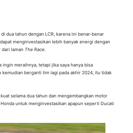
di dua tahun dengan LCR, karena ini benar-benar
dapat menginvestasikan lebih banyak energi dengan
r dari laman
The Race
.
ingin meraihnya, tetapi jika saya hanya bisa
kemudian berganti tim lagi pada akhir 2024, itu tidak
g kuat selama dua tahun dan mengembangkan motor
 Honda untuk menginvestasikan apapun seperti Ducati