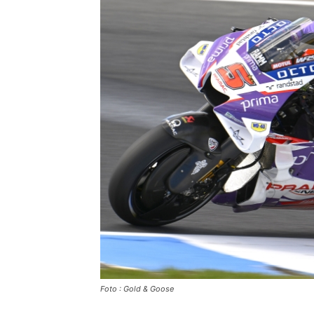
Foto : Gold & Goose