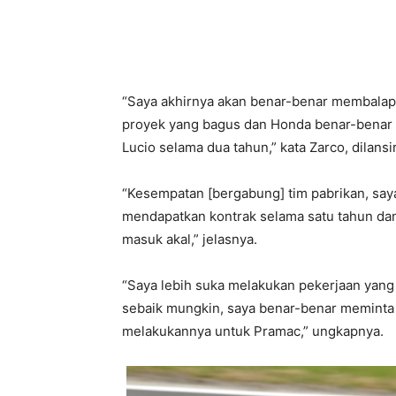
“Saya akhirnya akan benar-benar membalap 
proyek yang bagus dan Honda benar-benar 
Lucio selama dua tahun,” kata Zarco, dilansi
“Kesempatan [bergabung] tim pabrikan, saya 
mendapatkan kontrak selama satu tahun dan 
masuk akal,” jelasnya.
“Saya lebih suka melakukan pekerjaan yan
sebaik mungkin, saya benar-benar meminta
melakukannya untuk Pramac,” ungkapnya.