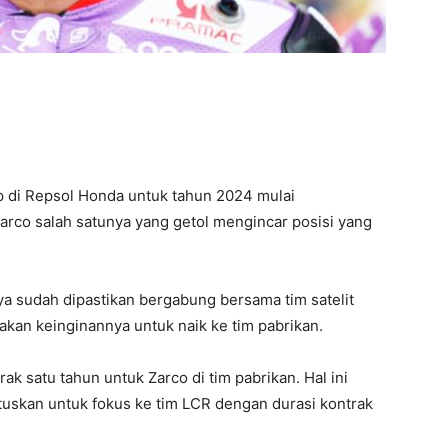
p di Repsol Honda untuk tahun 2024 mulai
arco salah satunya yang getol mengincar posisi yang
a sudah dipastikan bergabung bersama tim satelit
an keinginannya untuk naik ke tim pabrikan.
 satu tahun untuk Zarco di tim pabrikan. Hal ini
uskan untuk fokus ke tim LCR dengan durasi kontrak