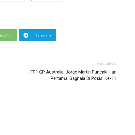
atsApp
Telegram
Next article
FP1 GP Australia: Jorge Martin Puncaki Hari
Pertama, Bagnaia Di Posisi Ke-11