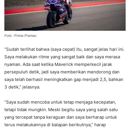
Foto : Prima Pramac
“Sudah terlihat bahwa (saya cepat) itu, sangat jelas hari ini.
Saya melakukan ritme yang sangat baik dan saya merasa
nyaman. Ada saat ketika Maverick memperkecil jarak
persepuluh detik, jadi saya memberikan mendorong dan
saya telah berhasil meningkatkan gap menjadi 2,5, bahkan
3 detik,” jelasnya.
“Saya sudah mencoba untuk tetap menjaga kecepatan,
tetapi tidak mungkin. Meski begitu saya yang salah satu
yang tercepat tanpa keraguan dan saya berharap untuk
terus melakukannya di balapan berikutnya,” harap