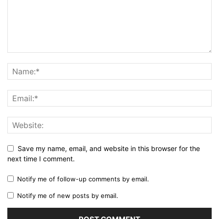
Save my name, email, and website in this browser for the
next time I comment.
Notify me of follow-up comments by email.
Notify me of new posts by email.