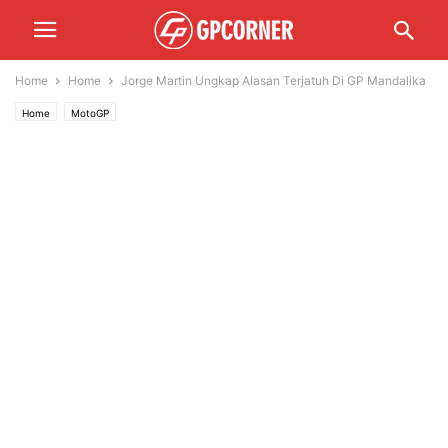
Home
Home
Jorge Martin Ungkap Alasan Terjatuh Di GP Mandalika
Home
MotoGP