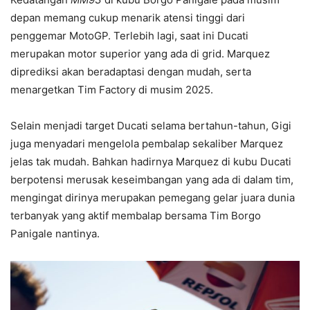
depan memang cukup menarik atensi tinggi dari
penggemar MotoGP. Terlebih lagi, saat ini Ducati
merupakan motor superior yang ada di grid. Marquez
diprediksi akan beradaptasi dengan mudah, serta
menargetkan Tim Factory di musim 2025.
Selain menjadi target Ducati selama bertahun-tahun, Gigi
juga menyadari mengelola pembalap sekaliber Marquez
jelas tak mudah. Bahkan hadirnya Marquez di kubu Ducati
berpotensi merusak keseimbangan yang ada di dalam tim,
mengingat dirinya merupakan pemegang gelar juara dunia
terbanyak yang aktif membalap bersama Tim Borgo
Panigale nantinya.