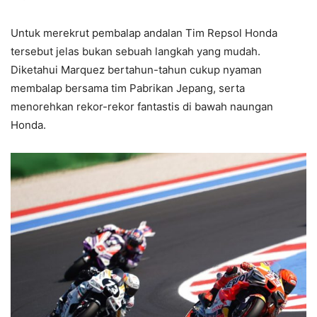
Untuk merekrut pembalap andalan Tim Repsol Honda
tersebut jelas bukan sebuah langkah yang mudah.
Diketahui Marquez bertahun-tahun cukup nyaman
membalap bersama tim Pabrikan Jepang, serta
menorehkan rekor-rekor fantastis di bawah naungan
Honda.