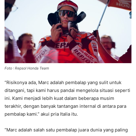
Foto : Repsol Honda Team
“Risikonya ada, Marc adalah pembalap yang sulit untuk
ditangani, tapi kami harus pandai mengelola situasi seperti
ini. Kami menjadi lebih kuat dalam beberapa musim
terakhir, dengan banyak tantangan internal di antara para
pembalap kami.” akui pria Italia itu.
“Marc adalah salah satu pembalap juara dunia yang paling