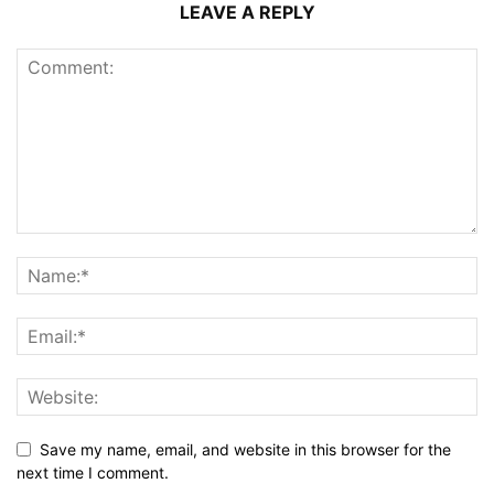
LEAVE A REPLY
Save my name, email, and website in this browser for the
next time I comment.