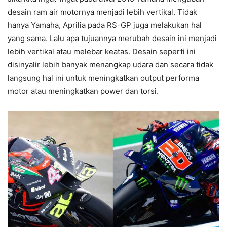
desain ram air motornya menjadi lebih vertikal. Tidak
hanya Yamaha, Aprilia pada RS-GP juga melakukan hal
yang sama. Lalu apa tujuannya merubah desain ini menjadi
lebih vertikal atau melebar keatas. Desain seperti ini
disinyalir lebih banyak menangkap udara dan secara tidak
langsung hal ini untuk meningkatkan output performa
motor atau meningkatkan power dan torsi.