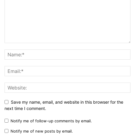
Save my name, email, and website in this browser for the
next time I comment.
Notify me of follow-up comments by email.
Notify me of new posts by email.