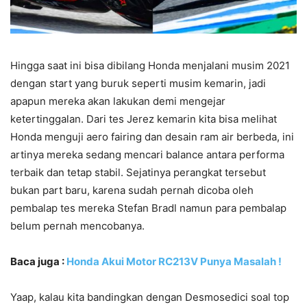
Hingga saat ini bisa dibilang Honda menjalani musim 2021
dengan start yang buruk seperti musim kemarin, jadi
apapun mereka akan lakukan demi mengejar
ketertinggalan. Dari tes Jerez kemarin kita bisa melihat
Honda menguji aero fairing dan desain ram air berbeda, ini
artinya mereka sedang mencari balance antara performa
terbaik dan tetap stabil. Sejatinya perangkat tersebut
bukan part baru, karena sudah pernah dicoba oleh
pembalap tes mereka Stefan Bradl namun para pembalap
belum pernah mencobanya.
Baca juga :
Honda Akui Motor RC213V Punya Masalah !
Yaap, kalau kita bandingkan dengan Desmosedici soal top