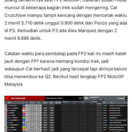
muncul di beberapa bagian trek sudah mengering. Cal
Crutchlow mampu tampil kencang dengan mencetak waktu
2 menit 5.710 detik unggul 0.900 detik dari Pecco yang ada
di P2. Kemudian untuk P3 ada Alex Marquez dengan 2
menit 6.896 detik.
Catatan waktu para pembalap pada FP2 kali ini masih kalah
jauh dengan FP1 karena memang kondisi trek, jadi
walaupun Cal berhasil jadi yang tercepat tapi dirinya belum
bisa menembus ke Q2. Berikut hasil lengkap FP2 MotoGP
Malaysia