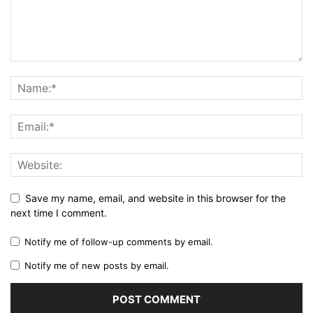
Save my name, email, and website in this browser for the
next time I comment.
Notify me of follow-up comments by email.
Notify me of new posts by email.