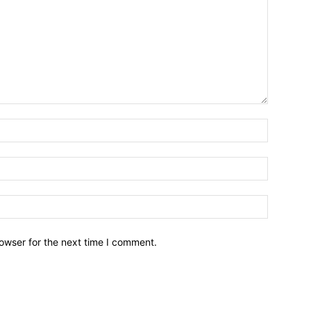
owser for the next time I comment.