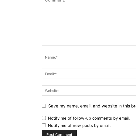
Save my name, email, and website in this br
Notify me of follow-up comments by email.
Notify me of new posts by email.