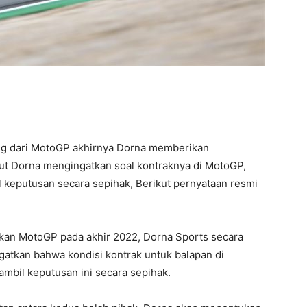
ng dari MotoGP akhirnya Dorna memberikan
ut Dorna mengingatkan soal kontraknya di MotoGP,
 keputusan secara sepihak, Berikut pernyataan resmi
kan MotoGP pada akhir 2022, Dorna Sports secara
atkan bahwa kondisi kontrak untuk balapan di
bil keputusan ini secara sepihak.