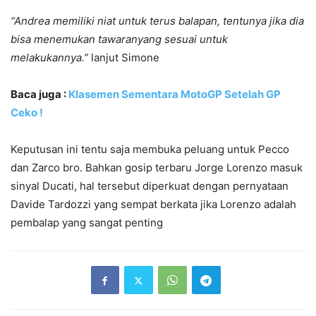
“Andrea memiliki niat untuk terus balapan, tentunya jika dia
bisa menemukan tawaranyang sesuai untuk
melakukannya.”
lanjut Simone
Baca juga :
Klasemen Sementara MotoGP Setelah GP
Ceko !
Keputusan ini tentu saja membuka peluang untuk Pecco
dan Zarco bro. Bahkan gosip terbaru Jorge Lorenzo masuk
sinyal Ducati, hal tersebut diperkuat dengan pernyataan
Davide Tardozzi yang sempat berkata jika Lorenzo adalah
pembalap yang sangat penting