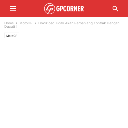
Home
MotoGP
Dovizioso Tidak Akan Perpanjang Kontrak Dengan
Ducati !
MotoGP