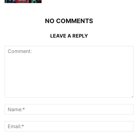
NO COMMENTS
LEAVE A REPLY