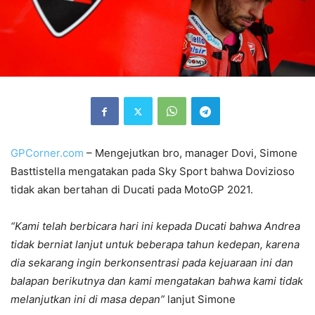
GPCorner.com
– Mengejutkan bro, manager Dovi, Simone
Basttistella mengatakan pada Sky Sport bahwa Dovizioso
tidak akan bertahan di Ducati pada MotoGP 2021.
“Kami telah berbicara hari ini kepada Ducati bahwa Andrea
tidak berniat lanjut untuk beberapa tahun kedepan, karena
dia sekarang ingin berkonsentrasi pada kejuaraan ini dan
balapan berikutnya dan kami mengatakan bahwa kami tidak
melanjutkan ini di masa depan”
lanjut Simone