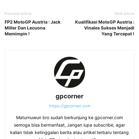
Previous article
Next article
FP2 MotoGP Austria : Jack
Kualifikasi MotoGP Austria :
Miller Dan Lecuona
Vinales Sukses Menjadi
Memimpin !
Yang Tercepat !
gpcorner
https://gpcorner.com
Maturnuwun bro sudah berkunjung ke gpcorner.com
semoga bisa bermanfaat, Jangan lupa subscribe, agar
kalian tidak ketinggalan berita atau artikel terbaru tentang