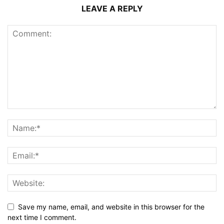
LEAVE A REPLY
Save my name, email, and website in this browser for the
next time I comment.