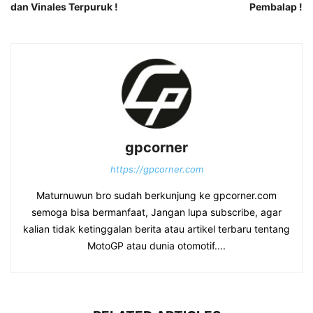
dan Vinales Terpuruk !
Pembalap !
gpcorner
https://gpcorner.com
Maturnuwun bro sudah berkunjung ke gpcorner.com
semoga bisa bermanfaat, Jangan lupa subscribe, agar
kalian tidak ketinggalan berita atau artikel terbaru tentang
MotoGP atau dunia otomotif....