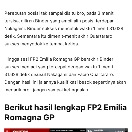
Perebutan posisi tak sampai disitu bro, pada 3 menit
tersisa, giliran Binder yang ambil alih posisi terdepan
Nakagami. Binder sukses mencetak waktu 1 menit 31.628
detik. Sementara itu dimenit-menit akhir Quartararo
sukses menyodok ke tempat ketiga.
Hingga sesi FP2 Emilia Romagna GP berakhir Binder
sukses menjadi yang tercepat dengan waktu 1 menit
31.628 detik disusul Nakagami dan Fabio Quartararo.
Dengan hasil ini jalannya kualifikasi besok sepertinya akan
menarik bro…jangan sampai ketinggalan.
Berikut hasil lengkap FP2 Emilia
Romagna GP