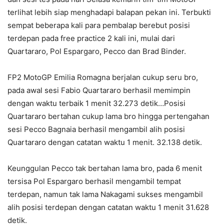
terlihat lebih siap menghadapi balapan pekan ini. Terbukti
sempat beberapa kali para pembalap berebut posisi
terdepan pada free practice 2 kali ini, mulai dari
Quartararo, Pol Espargaro, Pecco dan Brad Binder.
FP2 MotoGP Emilia Romagna berjalan cukup seru bro,
pada awal sesi Fabio Quartararo berhasil memimpin
dengan waktu terbaik 1 menit 32.273 detik…Posisi
Quartararo bertahan cukup lama bro hingga pertengahan
sesi Pecco Bagnaia berhasil mengambil alih posisi
Quartararo dengan catatan waktu 1 menit. 32.138 detik.
Keunggulan Pecco tak bertahan lama bro, pada 6 menit
tersisa Pol Espargaro berhasil mengambil tempat
terdepan, namun tak lama Nakagami sukses mengambil
alih posisi terdepan dengan catatan waktu 1 menit 31.628
detik.