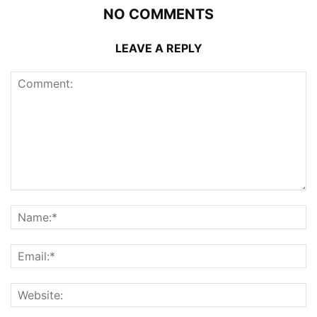
NO COMMENTS
LEAVE A REPLY