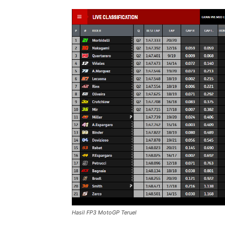
Hasil FP3 MotoGP Teruel