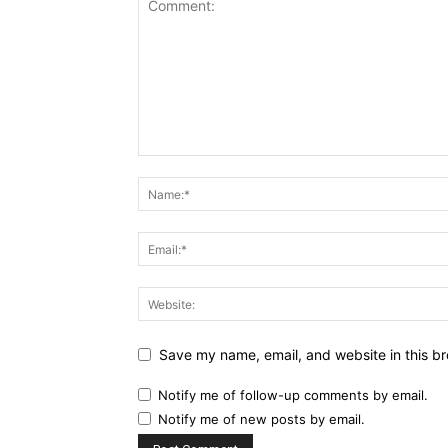
Save my name, email, and website in this br
Notify me of follow-up comments by email.
Notify me of new posts by email.