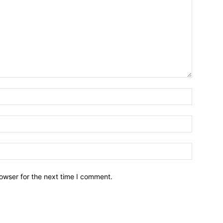
owser for the next time I comment.