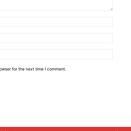
owser for the next time I comment.