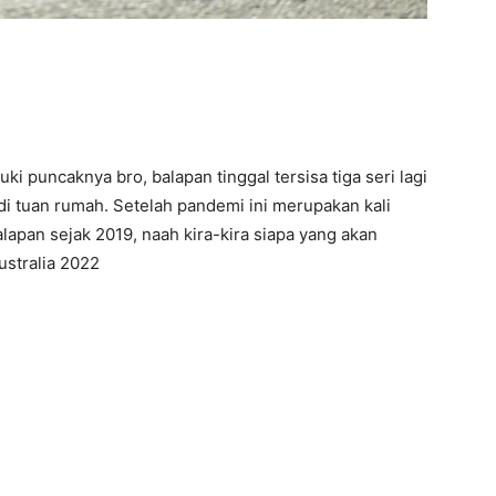
puncaknya bro, balapan tinggal tersisa tiga seri lagi
jadi tuan rumah. Setelah pandemi ini merupakan kali
lapan sejak 2019, naah kira-kira siapa yang akan
stralia 2022