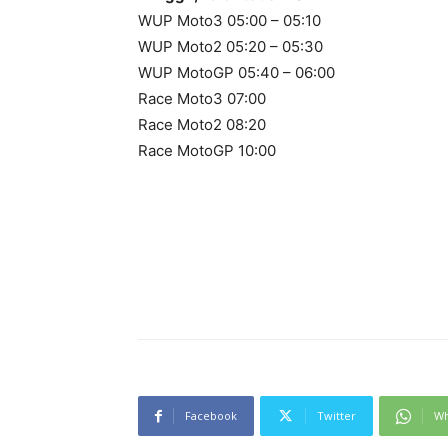
WUP Moto3 05:00 – 05:10
WUP Moto2 05:20 – 05:30
WUP MotoGP 05:40 – 06:00
Race Moto3 07:00
Race Moto2 08:20
Race MotoGP 10:00
Facebook
Twitter
Wh