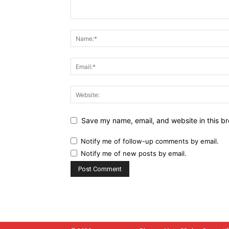
Save my name, email, and website in this br
Notify me of follow-up comments by email.
Notify me of new posts by email.