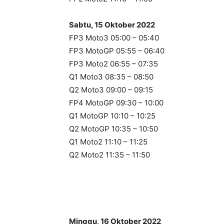
Sabtu, 15 Oktober 2022
FP3 Moto3 05:00 – 05:40
FP3 MotoGP 05:55 – 06:40
FP3 Moto2 06:55 – 07:35
Q1 Moto3 08:35 – 08:50
Q2 Moto3 09:00 – 09:15
FP4 MotoGP 09:30 – 10:00
Q1 MotoGP 10:10 – 10:25
Q2 MotoGP 10:35 – 10:50
Q1 Moto2 11:10 – 11:25
Q2 Moto2 11:35 – 11:50
Minggu, 16 Oktober 2022