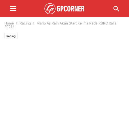
Home
Racing
Mario Aji Raih Akan Start Kelima Pada RBRC Italia
2021 !
Racing