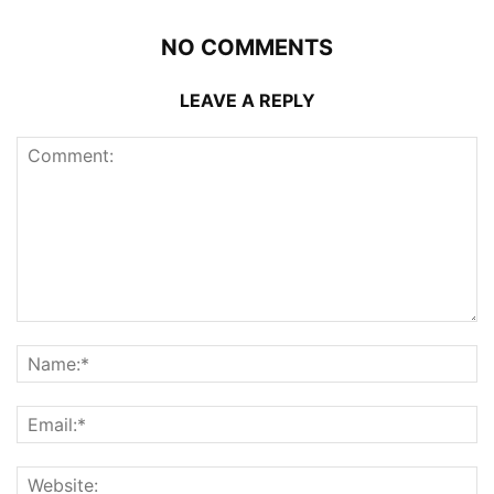
NO COMMENTS
LEAVE A REPLY