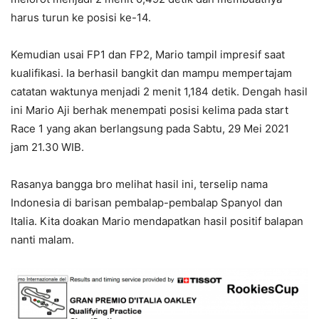
harus turun ke posisi ke-14.
Kemudian usai FP1 dan FP2, Mario tampil impresif saat
kualifikasi. Ia berhasil bangkit dan mampu mempertajam
catatan waktunya menjadi 2 menit 1,184 detik. Dengah hasil
ini Mario Aji berhak menempati posisi kelima pada start
Race 1 yang akan berlangsung pada Sabtu, 29 Mei 2021
jam 21.30 WIB.
Rasanya bangga bro melihat hasil ini, terselip nama
Indonesia di barisan pembalap-pembalap Spanyol dan
Italia. Kita doakan Mario mendapatkan hasil positif balapan
nanti malam.