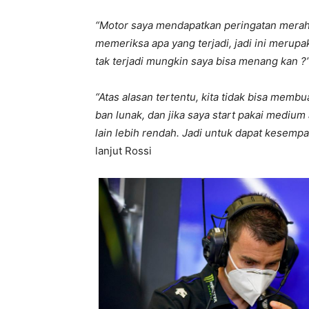
“Motor saya mendapatkan peringatan merah (
memeriksa apa yang terjadi, jadi ini merupa
tak terjadi mungkin saya bisa menang kan ?
“Atas alasan tertentu, kita tidak bisa mem
ban lunak, dan jika saya start pakai medium 
lain lebih rendah. Jadi untuk dapat kesem
lanjut Rossi