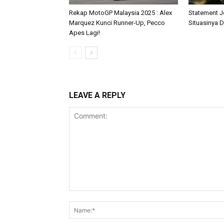
Rekap MotoGP Malaysia 2025 : Alex
Statement J
Marquez Kunci Runner-Up, Pecco
Situasinya D
Apes Lagi!
LEAVE A REPLY