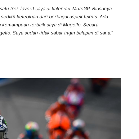
 satu trek favorit saya di kalender MotoGP. Biasanya
sedikit kelebihan dari berbagai aspek teknis. Ada
kemampuan terbaik saya di Mugello. Secara
ello. Saya sudah tidak sabar ingin balapan di sana.”