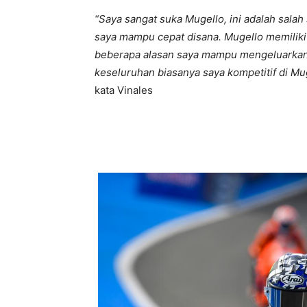
“Saya sangat suka Mugello, ini adalah salah
saya mampu cepat disana. Mugello memiliki 
beberapa alasan saya mampu mengeluarkan 
keseluruhan biasanya saya kompetitif di Mug
kata Vinales