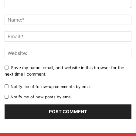
Save my name, email, and website in this browser for the
next time I comment.
Notify me of follow-up comments by email.
Notify me of new posts by email.