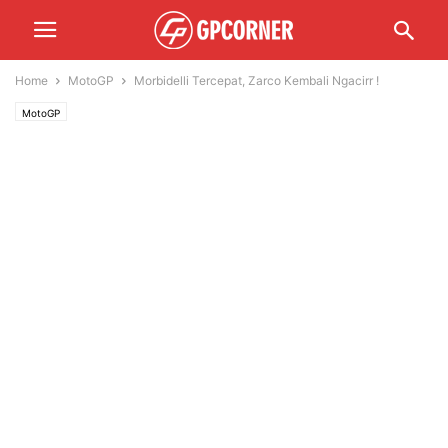
Home
MotoGP
Morbidelli Tercepat, Zarco Kembali Ngacirr !
MotoGP