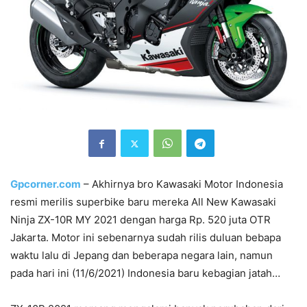
Gpcorner.com
– Akhirnya bro Kawasaki Motor Indonesia
resmi merilis superbike baru mereka All New Kawasaki
Ninja ZX-10R MY 2021 dengan harga Rp. 520 juta OTR
Jakarta. Motor ini sebenarnya sudah rilis duluan bebapa
waktu lalu di Jepang dan beberapa negara lain, namun
pada hari ini (11/6/2021) Indonesia baru kebagian jatah…