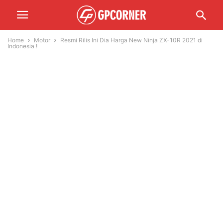
Home
Motor
Resmi Rilis Ini Dia Harga New Ninja ZX-10R 2021 di
Indonesia !