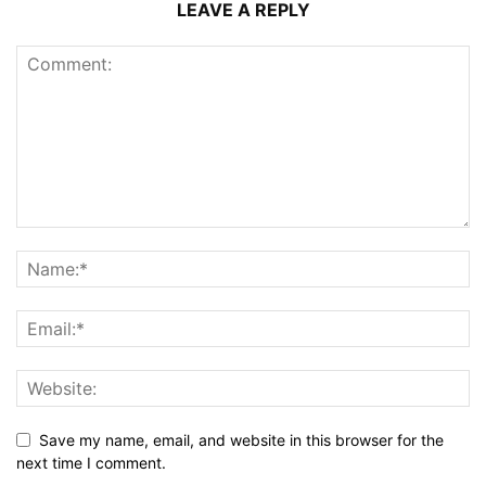
LEAVE A REPLY
Save my name, email, and website in this browser for the
next time I comment.