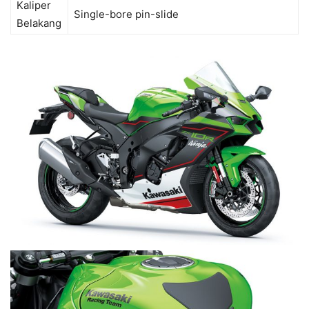
Kaliper
Single-bore pin-slide
Belakang