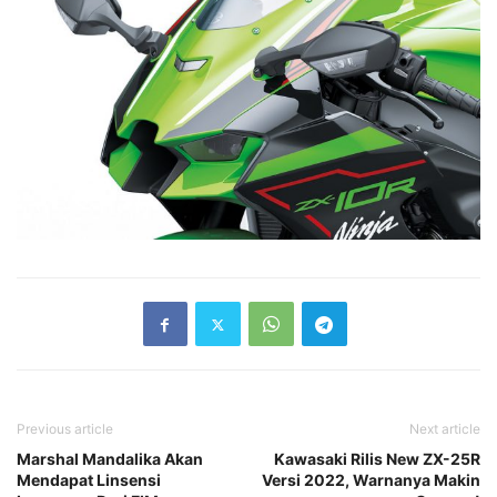
Previous article
Next article
Marshal Mandalika Akan
Kawasaki Rilis New ZX-25R
Mendapat Linsensi
Versi 2022, Warnanya Makin